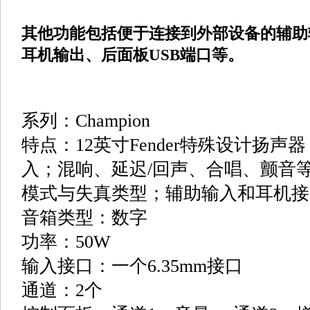
其他功能包括便于连接到外部设备的辅助
耳机输出、后面板USB端口等。
系列：Champion
特点：12英寸Fender特殊设计扬声
入；混响、延迟/回声、合唱、颤音
模式与失真类型；辅助输入和耳机接
音箱类型：数字
功率：50W
输入接口：一个6.35mm接口
通道：2个