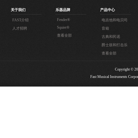
关于我们
乐器品牌
产品中心
Fender®
FAST介绍
电吉他和电贝司
Squier®
人才招聘
音箱
查看全部
古典和民谣
爵士鼓和打击乐
查看全部
Copyright
Fast Musical Instruments Corpora