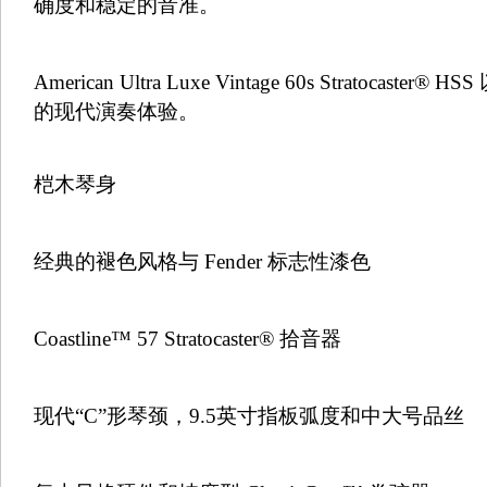
确度和稳定的音准。
American Ultra Luxe Vintage 60s Stratoca
的现代演奏体验。
桤木琴身
经典的褪色风格与 Fender 标志性漆色
Coastline™ 57 Stratocaster® 拾音器
现代“C”形琴颈，9.5英寸指板弧度和中大号品丝