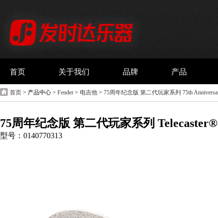
首页
关于我们
品牌
产品
首页
> 产品中心 >
Fender
>
电吉他
>
75周年纪念版 第二代玩家系列 75th Anniversary P
75周年纪念版 第二代玩家系列 Telecaster
型号：0140770313