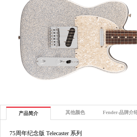
其他颜色
Fender-品牌介
产品简介
75周年纪念版 Telecaster 系列