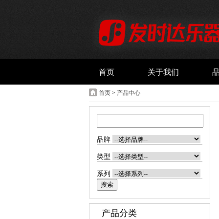
首页
关于我们
首页
>
产品中心
品牌
类型
系列
产品分类