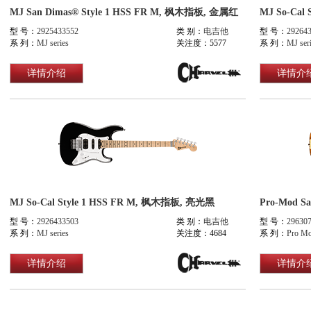
MJ San Dimas® Style 1 HSS FR M, 枫木指板, 金属红
MJ So-Cal
型 号：
2925433552
类 别：
电吉他
型 号：
29264
系 列：
MJ series
关注度：5577
系 列：
MJ ser
详情介绍
详情介
MJ So-Cal Style 1 HSS FR M, 枫木指板, 亮光黑
型 号：
2926433503
类 别：
电吉他
型 号：
29630
系 列：
MJ series
关注度：4684
系 列：
Pro M
详情介绍
详情介