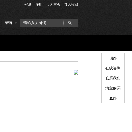
登录
注册
设为主页
加入收藏
新闻
顶部
在线咨询
联系我们
淘宝购买
底部