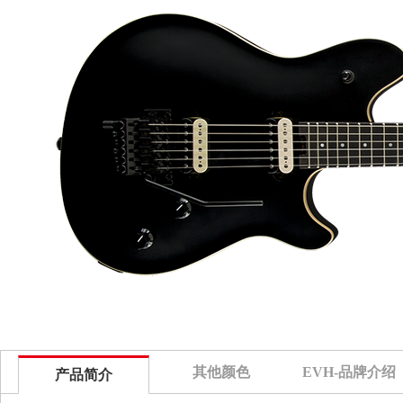
其他颜色
EVH-品牌介绍
产品简介